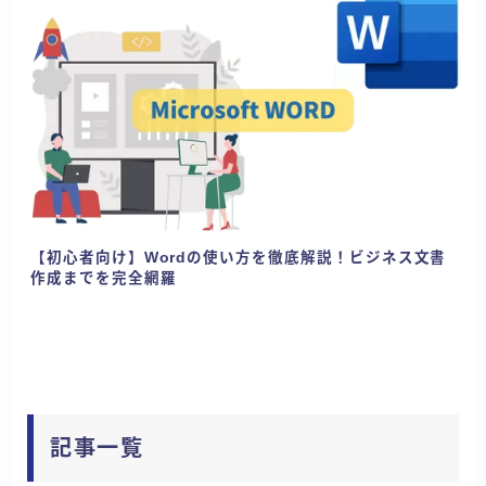
【初心者向け】Wordの使い方を徹底解説！ビジネス文書
作成までを完全網羅
記事一覧