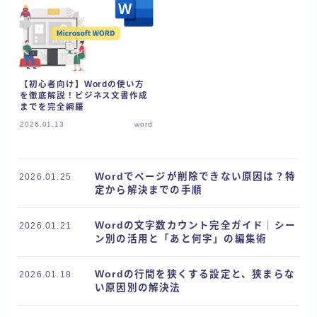
【初心者向け】Wordの使い方
を徹底解説！ビジネス文書作成
までを完全網羅
2026.01.13
word
Wordでページが削除できない原因は？特
2026.01.25
定から解決までの手順
Wordの文字数カウント完全ガイド｜シー
2026.01.21
ン別の活用と「あと何字」の編集術
Wordの行間を狭くする設定と、狭まらな
2026.01.18
い原因別の解決法