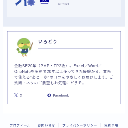
977
views
いろどり
金融SE20年（PMP・FP2級）。Excel／Word／
OneNoteを実務で20年以上使ってきた経験から、業務
で使える"あと一歩"のコツをやさしくお届けします。ご
質問・ネタのご要望もお気軽にどうぞ。
X
Facebook
プロフィール
お問い合せ
プライバシーポリシー
免責事項