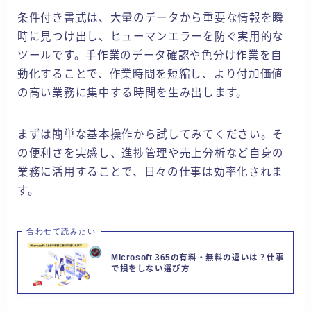
条件付き書式は、大量のデータから重要な情報を瞬
時に見つけ出し、ヒューマンエラーを防ぐ実用的な
ツールです。手作業のデータ確認や色分け作業を自
動化することで、作業時間を短縮し、より付加価値
の高い業務に集中する時間を生み出します。
まずは簡単な基本操作から試してみてください。そ
の便利さを実感し、進捗管理や売上分析など自身の
業務に活用することで、日々の仕事は効率化されま
す。
合わせて読みたい
Microsoft 365の有料・無料の違いは？仕事
で損をしない選び方