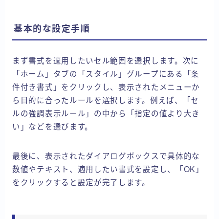
基本的な設定手順
まず書式を適用したいセル範囲を選択します。次に
「ホーム」タブの「スタイル」グループにある「条
件付き書式」をクリックし、表示されたメニューか
ら目的に合ったルールを選択します。例えば、「セ
ルの強調表示ルール」の中から「指定の値より大き
い」などを選びます。
最後に、表示されたダイアログボックスで具体的な
数値やテキスト、適用したい書式を設定し、「OK」
をクリックすると設定が完了します。