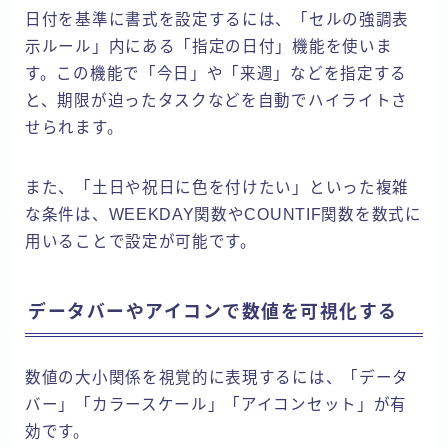
日付を基準に書式を設定するには、「セルの強調表
示ルール」内にある「指定の日付」機能を使いま
す。この機能で「今日」や「来週」などを指定する
と、期限が迫ったタスクなどを自動でハイライトさ
せられます。
また、「土日や祝日に色を付けたい」といった複雑
な条件は、WEEKDAY関数やCOUNTIF関数を数式に
用いることで設定が可能です。
データバーやアイコンで数値を可視化する
数値の大小関係を視覚的に表現するには、「データ
バー」「カラースケール」「アイコンセット」が有
効です。