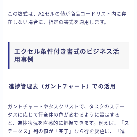
この数式は、A2セルの値が商品コードリスト内に存
在しない場合に、指定の書式を適用します。
エクセル条件付き書式のビジネス活
用事例
進捗管理表（ガントチャート）での活用
ガントチャートやタスクリストで、タスクのステー
タスに応じて行全体の色が変わるように設定する
と、進捗状況を直感的に把握できます。例えば、「ス
テータス」列の値が「完了」なら行を灰色に、「進