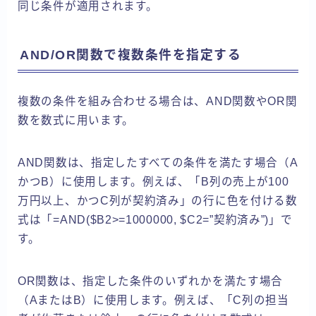
同じ条件が適用されます。
AND/OR関数で複数条件を指定する
複数の条件を組み合わせる場合は、AND関数やOR関
数を数式に用います。
AND関数は、指定したすべての条件を満たす場合（A
かつB）に使用します。例えば、「B列の売上が100
万円以上、かつC列が契約済み」の行に色を付ける数
式は「=AND($B2>=1000000, $C2=”契約済み”)」で
す。
OR関数は、指定した条件のいずれかを満たす場合
（AまたはB）に使用します。例えば、「C列の担当