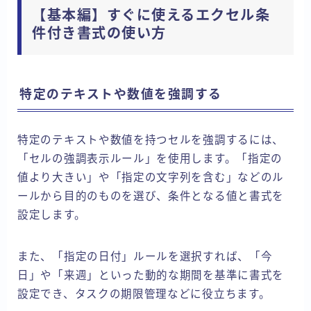
【基本編】すぐに使えるエクセル条
件付き書式の使い方
特定のテキストや数値を強調する
特定のテキストや数値を持つセルを強調するには、
「セルの強調表示ルール」を使用します。「指定の
値より大きい」や「指定の文字列を含む」などのル
ールから目的のものを選び、条件となる値と書式を
設定します。
また、「指定の日付」ルールを選択すれば、「今
日」や「来週」といった動的な期間を基準に書式を
設定でき、タスクの期限管理などに役立ちます。