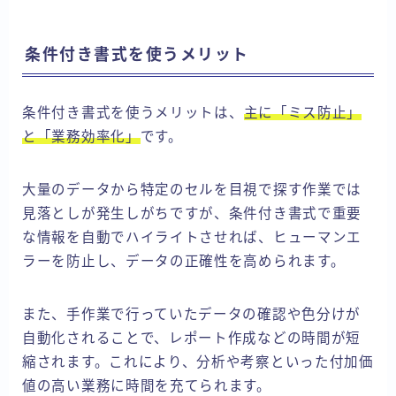
条件付き書式を使うメリット
条件付き書式を使うメリットは、
主に「ミス防止」
と「業務効率化」
です。
大量のデータから特定のセルを目視で探す作業では
見落としが発生しがちですが、条件付き書式で重要
な情報を自動でハイライトさせれば、ヒューマンエ
ラーを防止し、データの正確性を高められます。
また、手作業で行っていたデータの確認や色分けが
自動化されることで、レポート作成などの時間が短
縮されます。これにより、分析や考察といった付加価
値の高い業務に時間を充てられます。