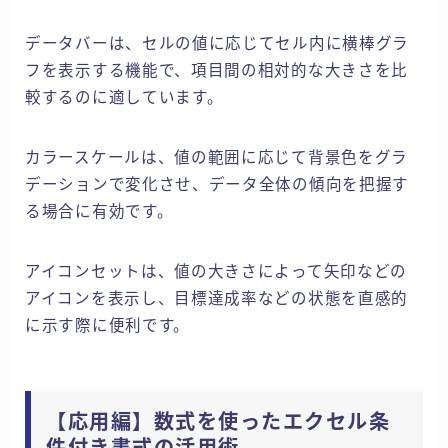
データバーは、セルの値に応じてセル内に横棒グラ
フを表示する機能で、項目間の相対的な大きさを比
較するのに適しています。
カラースケールは、値の範囲に応じて背景色をグラ
デーションで変化させ、データ全体の傾向を把握す
る場合に有効です。
アイコンセットは、値の大きさによって矢印などの
アイコンを表示し、目標達成率などの状態を直感的
に示す際に便利です。
【応用編】数式を使ったエクセル条