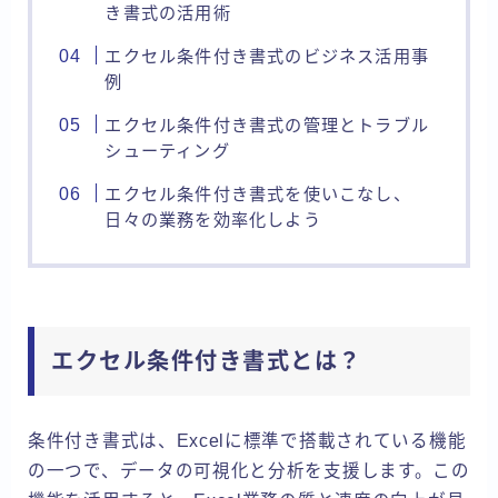
き書式の活用術
エクセル条件付き書式のビジネス活用事
例
エクセル条件付き書式の管理とトラブル
シューティング
エクセル条件付き書式を使いこなし、
日々の業務を効率化しよう
エクセル条件付き書式とは？
条件付き書式は、Excelに標準で搭載されている機能
の一つで、データの可視化と分析を支援します。この