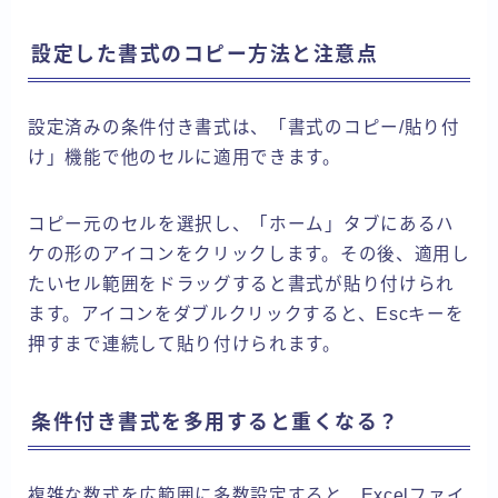
設定した書式のコピー方法と注意点
設定済みの条件付き書式は、「書式のコピー/貼り付
け」機能で他のセルに適用できます。
コピー元のセルを選択し、「ホーム」タブにあるハ
ケの形のアイコンをクリックします。その後、適用し
たいセル範囲をドラッグすると書式が貼り付けられ
ます。アイコンをダブルクリックすると、Escキーを
押すまで連続して貼り付けられます。
条件付き書式を多用すると重くなる？
複雑な数式を広範囲に多数設定すると、Excelファイ