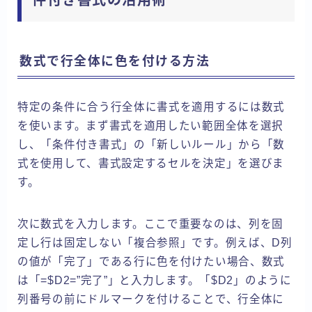
件付き書式の活用術
数式で行全体に色を付ける方法
特定の条件に合う行全体に書式を適用するには数式
を使います。まず書式を適用したい範囲全体を選択
し、「条件付き書式」の「新しいルール」から「数
式を使用して、書式設定するセルを決定」を選びま
す。
次に数式を入力します。ここで重要なのは、列を固
定し行は固定しない「複合参照」です。例えば、D列
の値が「完了」である行に色を付けたい場合、数式
は「=$D2=”完了”」と入力します。「$D2」のように
列番号の前にドルマークを付けることで、行全体に