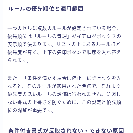
ルールの優先順位と適用範囲
一つのセルに複数のルールが設定されている場合、
優先順位は「ルールの管理」ダイアログボックスの
表示順で決まります。リストの上にあるルールほど
優先度が高く、上下の矢印ボタンで順序を入れ替え
られます。
また、「条件を満たす場合は停止」にチェックを入
れると、そのルールが適用された時点で、それより
優先度の低いルールの評価は行われません。意図し
ない書式の上書きを防ぐために、この設定と優先順
位の調整が重要です。
条件付き書式が反映されない・できない原因