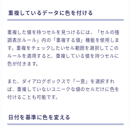
重複しているデータに色を付ける
重複した値を持つセルを見つけるには、「セルの強
調表示ルール」内の「重複する値」機能を使用しま
す。重複をチェックしたいセル範囲を選択してこの
ルールを適用すると、重複している値を持つセルに
色が付きます。
また、ダイアログボックスで「一意」を選択すれ
ば、重複していないユニークな値のセルだけに色を
付けることも可能です。
日付を基準に色を変える