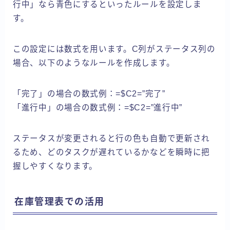
行中」なら青色にするといったルールを設定しま
す。
この設定には数式を用います。C列がステータス列の
場合、以下のようなルールを作成します。
「完了」の場合の数式例：=$C2=”完了”
「進行中」の場合の数式例：=$C2=”進行中”
ステータスが変更されると行の色も自動で更新され
るため、どのタスクが遅れているかなどを瞬時に把
握しやすくなります。
在庫管理表での活用