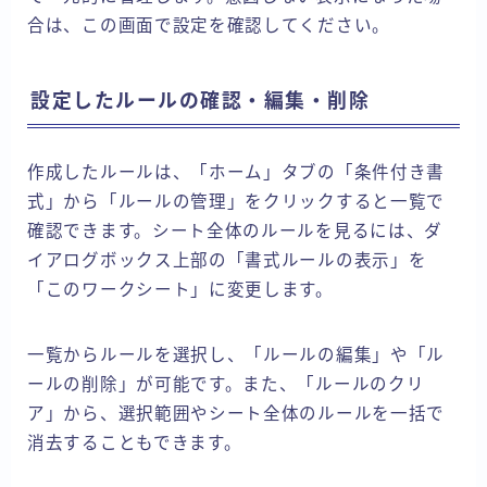
合は、この画面で設定を確認してください。
設定したルールの確認・編集・削除
作成したルールは、「ホーム」タブの「条件付き書
式」から「ルールの管理」をクリックすると一覧で
確認できます。シート全体のルールを見るには、ダ
イアログボックス上部の「書式ルールの表示」を
「このワークシート」に変更します。
一覧からルールを選択し、「ルールの編集」や「ル
ールの削除」が可能です。また、「ルールのクリ
ア」から、選択範囲やシート全体のルールを一括で
消去することもできます。