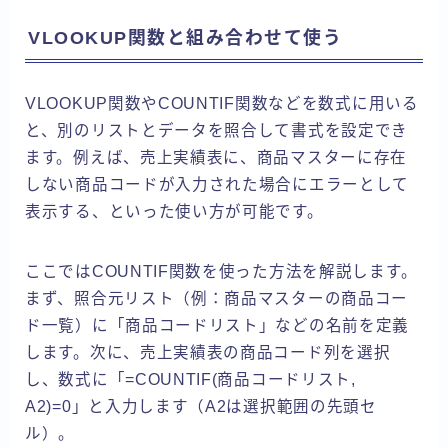
VLOOKUP関数と組み合わせて使う
VLOOKUP関数やCOUNTIF関数などを数式に用いる
と、別のリストとデータを照合して書式を設定でき
ます。例えば、売上実績表に、商品マスターに存在
しない商品コードが入力された場合にエラーとして
表示する、といった使い方が可能です。
ここではCOUNTIF関数を使った方法を解説します。
まず、照合元リスト（例：商品マスターの商品コー
ド一覧）に「商品コードリスト」などの名前を定義
します。次に、売上実績表の商品コード列を選択
し、数式に「=COUNTIF(商品コードリスト,
A2)=0」と入力します（A2は選択範囲の先頭セ
ル）。