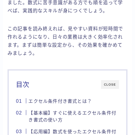
ました。数式に苦手意識がある方でも順を追って学
べば、実践的なスキルが身につくでしょう。
この記事を読み終えれば、見やすい資料が短時間で
作れるようになり、日々の業務は大きく効率化され
ます。まずは簡単な設定から、その効果を確かめて
みましょう。
目次
CLOSE
エクセル条件付き書式とは？
【基本編】すぐに使えるエクセル条件付
き書式の使い方
【応用編】数式を使ったエクセル条件付