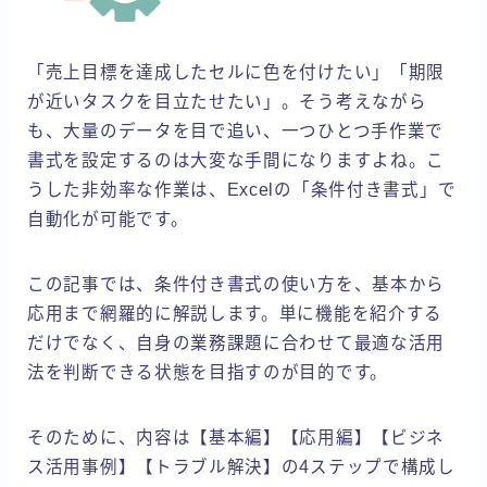
「売上目標を達成したセルに色を付けたい」「期限
が近いタスクを目立たせたい」。そう考えながら
も、大量のデータを目で追い、一つひとつ手作業で
書式を設定するのは大変な手間になりますよね。こ
うした非効率な作業は、Excelの「条件付き書式」で
自動化が可能です。
この記事では、条件付き書式の使い方を、基本から
応用まで網羅的に解説します。単に機能を紹介する
だけでなく、自身の業務課題に合わせて最適な活用
法を判断できる状態を目指すのが目的です。
そのために、内容は【基本編】【応用編】【ビジネ
ス活用事例】【トラブル解決】の4ステップで構成し