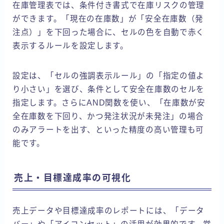
在庫管理表では、条件付き書式で在庫リスクの管理
ができます。「現在の在庫数」が「安全在庫数（発
注点）」を下回った場合に、セルの色を自動で赤く
表示するルールを設定します。
設定は、「セルの強調表示ルール」の「指定の値よ
り小さい」を選び、条件として安全在庫数のセルを
指定します。さらにAND関数を使い、「在庫数が安
全在庫数を下回り、かつ発注状況が未発注」の場合
のみアラートを出す、といった精度の高い管理も可
能です。
売上・目標達成率の可視化
売上データや目標達成率のレポートには、「データ