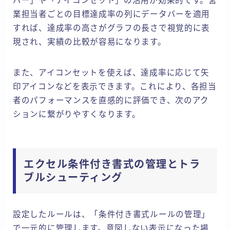
バー」や「アイコンセット」の活用が効果的です。営
業担当者ごとの目標達成率の列にデータバーを適用
すれば、達成率の高さがグラフの長さで視覚的に表
現され、実績の比較が容易になります。
また、アイコンセットを使えば、達成率に応じて矢
印アイコンなどを表示できます。これにより、各担当
者のパフォーマンスを直感的に評価でき、次のアク
ションに繋がりやすくなります。
エクセル条件付き書式の管理とトラ
ブルシューティング
設定したルールは、「条件付き書式ルールの管理」
で一元的に管理します。意図しない表示になった場