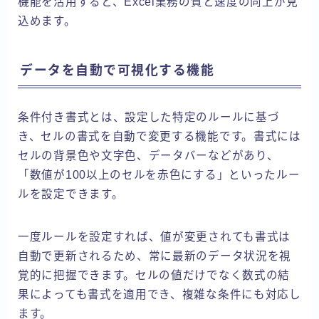
機能を活用すると、Excel業務の質と速度の向上が見
込めます。
データを自動で可視化する機能
条件付き書式とは、設定した特定のルールに基づ
き、セルの書式を自動で変更する機能です。書式には
セルの背景色や文字色、データバーなどがあり、
「数値が100以上のセルを赤色にする」といったルー
ルを設定できます。
一度ルールを設定すれば、値が変更されても書式は
自動で更新されるため、常に最新のデータ状況を視
覚的に把握できます。セルの値だけでなく数式の結
果によっても書式を適用でき、複雑な条件にも対応し
ます。