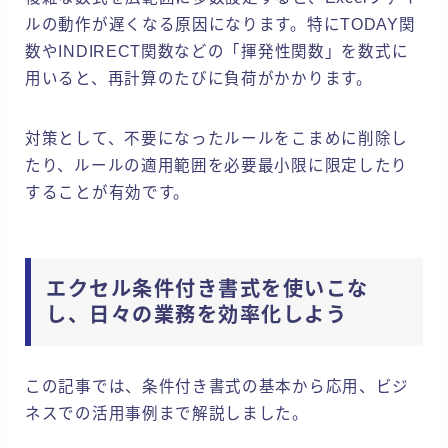
ルの動作が遅くなる原因になります。特にTODAY関
数やINDIRECT関数などの「揮発性関数」を数式に
用いると、再計算のたびに負荷がかかります。
対策として、不要になったルールをこまめに削除し
たり、ルールの適用範囲を必要最小限に限定したり
することが有効です。
エクセル条件付き書式を使いこな
し、日々の業務を効率化しよう
この記事では、条件付き書式の基本から応用、ビジ
ネスでの活用事例まで解説しました。