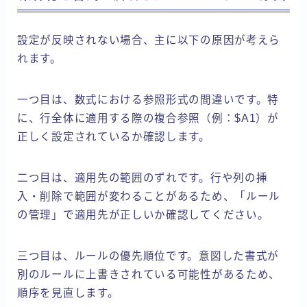
設定が反映されない場合、主に以下の原因が考えら
れます。
一つ目は、数式における参照形式の間違いです。特
に、行全体に適用する際の複合参照（例：$A1）が
正しく設定されているか確認します。
二つ目は、適用先の範囲のずれです。行や列の挿
入・削除で範囲が変わることがあるため、「ルール
の管理」で適用先が正しいか確認してください。
三つ目は、ルールの優先順位です。意図した書式が
別のルールに上書きされている可能性があるため、
順序を見直します。