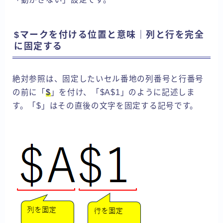
$マークを付ける位置と意味｜列と行を完全
に固定する
絶対参照は、固定したいセル番地の列番号と行番号
の前に「
$
」を付け、「$A$1」のように記述しま
す。「$」はその直後の文字を固定する記号です。