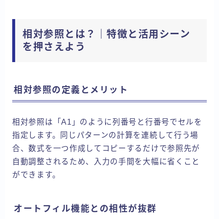
相対参照とは？｜特徴と活用シーン
を押さえよう
相対参照の定義とメリット
相対参照は「A1」のように列番号と行番号でセルを
指定します。同じパターンの計算を連続して行う場
合、数式を一つ作成してコピーするだけで参照先が
自動調整されるため、入力の手間を大幅に省くこと
ができます。
オートフィル機能との相性が抜群