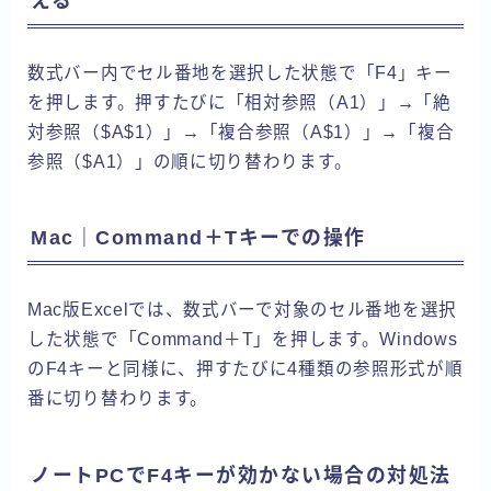
える
数式バー内でセル番地を選択した状態で「F4」キー
を押します。押すたびに「相対参照（A1）」→「絶
対参照（$A$1）」→「複合参照（A$1）」→「複合
参照（$A1）」の順に切り替わります。
Mac｜Command＋Tキーでの操作
Mac版Excelでは、数式バーで対象のセル番地を選択
した状態で「Command＋T」を押します。Windows
のF4キーと同様に、押すたびに4種類の参照形式が順
番に切り替わります。
ノートPCでF4キーが効かない場合の対処法