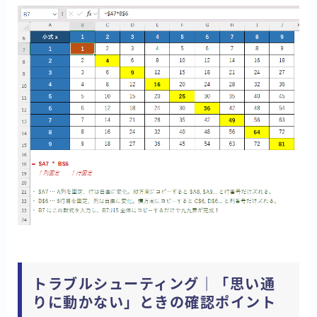
トラブルシューティング｜「思い通
りに動かない」ときの確認ポイント