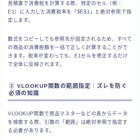
見積書で消費税を計算する際、特定のセル（例：
E1）に入力した消費税率を「$E$1」と絶対参照で指
定します。
数式をコピーしても参照先が固定されるため、すべて
の商品の消費税額を一括で正しく計算することがで
きます。税率が変わっても、E1セルを修正するだけ
で全体に反映されます。
② VLOOKUP関数の範囲指定｜ズレを防ぐ
必須の知識
VLOOKUP関数で商品マスターなどの表からデータ
を検索する際、引数の「範囲」は絶対参照で指定す
る必要があります。