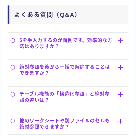
よくある質問（Q&A）
Q
$を手入力するのが面倒です。効率的な方
法はありますか？
Q
絶対参照を後から一括で解除することは
できますか？
Q
テーブル機能の「構造化参照」と絶対参
照の違いは？
Q
他のワークシートや別ファイルのセルも
絶対参照できますか？