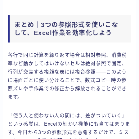
まとめ｜3つの参照形式を使いこな
して、Excel作業を効率化しよう
各行で同じ計算を繰り返す場合は相対参照、消費税
率など動かしてはいけないセルは絶対参照で固定、
行列が交差する複雑な表には複合参照——このよう
に場面ごとに使い分けることで、数式コピー時の参
照ズレや手作業での修正から解放されることができ
ます。
「使う人と使わない人の間には、差がついていく」
という感覚は、Excelの細かい機能にも当てはまりま
す。今日から3つの参照形式を意識するだけで、ミス