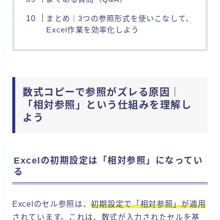
まとめ｜3つの参照形式を使いこなして、
Excel作業を効率化しよう
数式コピーで参照がズレる原因｜
「相対参照」という仕組みを理解し
よう
Excelの初期設定は「相対参照」になってい
る
Excelのセル参照は、
初期設定で「相対参照」が適用
されています。これは、数式が入力されたセルを基