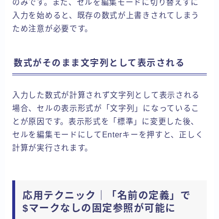
のみです。また、セルを編集モードに切り替えずに
入力を始めると、既存の数式が上書きされてしまう
ため注意が必要です。
数式がそのまま文字列として表示される
入力した数式が計算されず文字列として表示される
場合、セルの表示形式が「文字列」になっているこ
とが原因です。表示形式を「標準」に変更した後、
セルを編集モードにしてEnterキーを押すと、正しく
計算が実行されます。
応用テクニック｜「名前の定義」で
$マークなしの固定参照が可能に