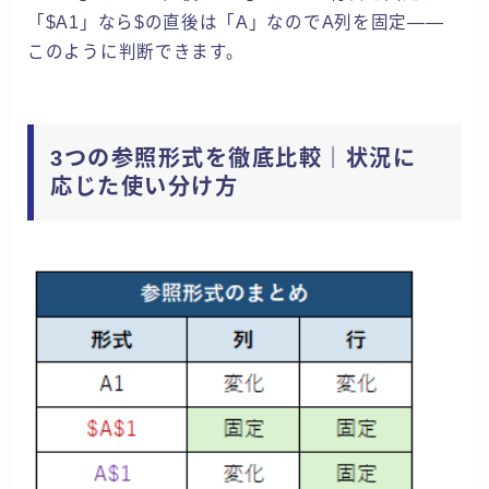
「$A1」なら$の直後は「A」なのでA列を固定——
このように判断できます。
3つの参照形式を徹底比較｜状況に
応じた使い分け方