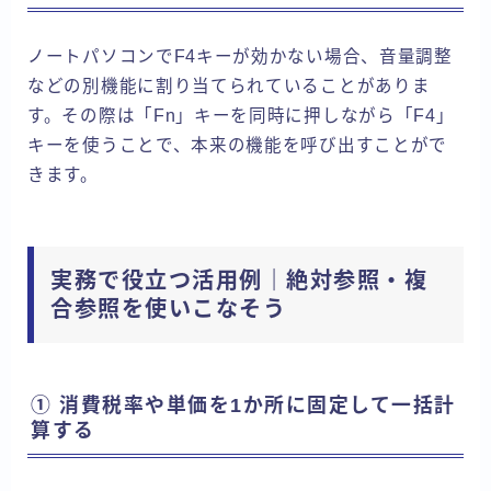
ノートパソコンでF4キーが効かない場合、音量調整
などの別機能に割り当てられていることがありま
す。その際は「Fn」キーを同時に押しながら「F4」
キーを使うことで、本来の機能を呼び出すことがで
きます。
実務で役立つ活用例｜絶対参照・複
合参照を使いこなそう
① 消費税率や単価を1か所に固定して一括計
算する