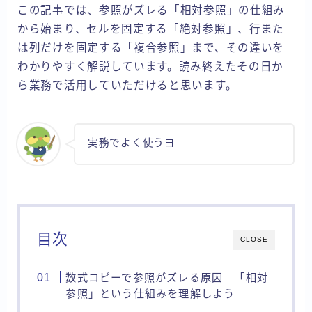
この記事では、参照がズレる「相対参照」の仕組み
から始まり、セルを固定する「絶対参照」、行また
は列だけを固定する「複合参照」まで、その違いを
わかりやすく解説しています。読み終えたその日か
ら業務で活用していただけると思います。
実務でよく使うヨ
目次
CLOSE
数式コピーで参照がズレる原因｜「相対
参照」という仕組みを理解しよう