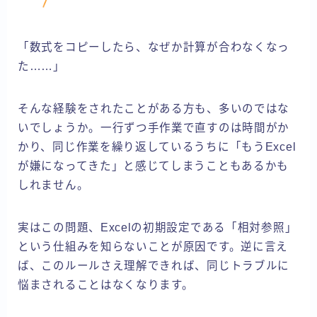
「数式をコピーしたら、なぜか計算が合わなくなっ
た……」
そんな経験をされたことがある方も、多いのではな
いでしょうか。一行ずつ手作業で直すのは時間がか
かり、同じ作業を繰り返しているうちに「もうExcel
が嫌になってきた」と感じてしまうこともあるかも
しれません。
実はこの問題、Excelの初期設定である「相対参照」
という仕組みを知らないことが原因です。逆に言え
ば、このルールさえ理解できれば、同じトラブルに
悩まされることはなくなります。