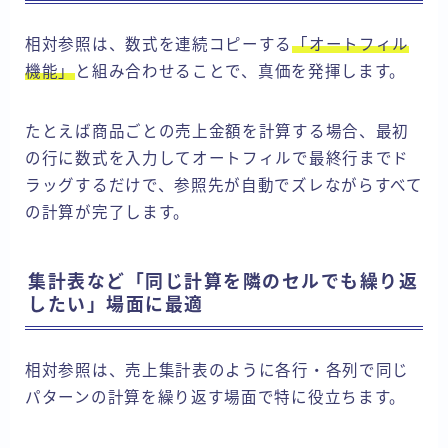
相対参照は、数式を連続コピーする
「オートフィル
機能」
と組み合わせることで、真価を発揮します。
たとえば商品ごとの売上金額を計算する場合、最初
の行に数式を入力してオートフィルで最終行までド
ラッグするだけで、参照先が自動でズレながらすべて
の計算が完了します。
集計表など「同じ計算を隣のセルでも繰り返
したい」場面に最適
相対参照は、売上集計表のように各行・各列で同じ
パターンの計算を繰り返す場面で特に役立ちます。