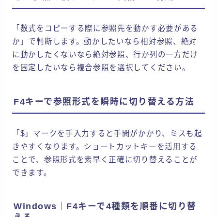
「数式をコピーする際に参照先を動かす必要がある
か」で判断します。動かしたいなら相対参照、絶対
に動かしたくないなら絶対参照、行か列の一方だけ
を固定したいなら複合参照を選択してください。
F4キーで参照形式を瞬時に切り替える方法
「$」マークを手入力すると手間がかかり、ミスも起
きやすくなります。ショートカットキーを活用する
ことで、参照形式を素早く正確に切り替えることが
できます。
Windows｜F4キーで4種類を順番に切り替