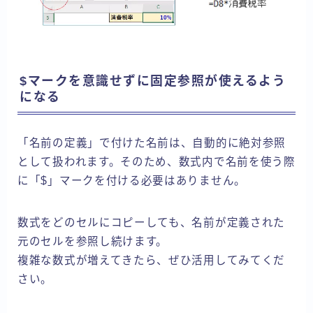
$マークを意識せずに固定参照が使えるよう
になる
「名前の定義」で付けた名前は、自動的に絶対参照
として扱われます。そのため、数式内で名前を使う際
に「$」マークを付ける必要はありません。
数式をどのセルにコピーしても、名前が定義された
元のセルを参照し続けます。
複雑な数式が増えてきたら、ぜひ活用してみてくだ
さい。