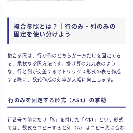
複合参照とは？｜行のみ・列のみの
固定を使い分けよう
複合参照は、行か列のどちらか一方だけを固定でき
る、柔軟な参照方法です。掛け算の九九表のよう
な、行と列が交差するマトリックス形式の表を作成
する際に、数式作成の効率が大幅に向上します。
行のみを固定する形式（A$1）の挙動
行番号の前にだけ「$」を付けた「A$1」という形式
では、数式をコピーすると列（A）はコピー先に合わ