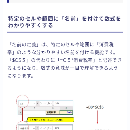
特定のセルや範囲に「名前」を付けて数式を
わかりやすくする
「名前の定義」は、特定のセルや範囲に「消費税
率」のような分かりやすい名前を付ける機能です。
「$C$５」の代わりに「=C５*消費税率」と記述でき
るようになり、数式の意味が一目で理解できるよう
になります。