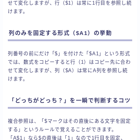
せて変化しますが、行（$1）は常に1行目を参照し続
けます。
列のみを固定する形式（$A1）の挙動
列番号の前にだけ「$」を付けた「$A1」という形式
では、数式をコピーすると行（1）はコピー先に合わ
せて変化しますが、列（$A）は常にA列を参照し続
けます。
「どっちがどっち？」を一瞬で判断するコツ
複合参照は、「$マークはその直後にある文字を固定
する」というルールで覚えることができます。
「A$1」なら$の直後は「1」なので1行目を固定、