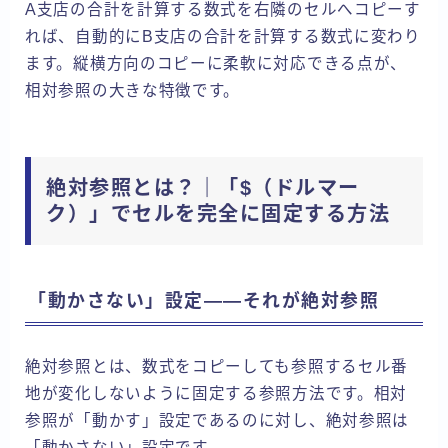
A支店の合計を計算する数式を右隣のセルへコピーす
れば、自動的にB支店の合計を計算する数式に変わり
ます。縦横方向のコピーに柔軟に対応できる点が、
相対参照の大きな特徴です。
絶対参照とは？｜「$（ドルマー
ク）」でセルを完全に固定する方法
「動かさない」設定——それが絶対参照
絶対参照とは、数式をコピーしても参照するセル番
地が変化しないように固定する参照方法です。相対
参照が「動かす」設定であるのに対し、絶対参照は
「動かさない」設定です。