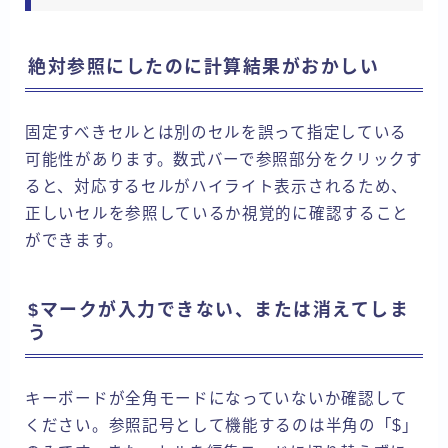
絶対参照にしたのに計算結果がおかしい
固定すべきセルとは別のセルを誤って指定している
可能性があります。数式バーで参照部分をクリックす
ると、対応するセルがハイライト表示されるため、
正しいセルを参照しているか視覚的に確認すること
ができます。
$マークが入力できない、または消えてしま
う
キーボードが全角モードになっていないか確認して
ください。参照記号として機能するのは半角の「$」