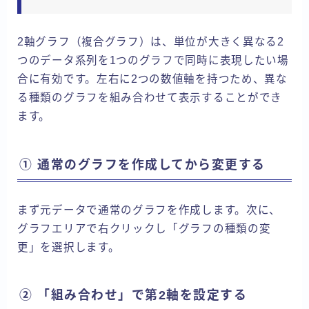
2軸グラフ（複合グラフ）は、単位が大きく異なる2
つのデータ系列を1つのグラフで同時に表現したい場
合に有効です。左右に2つの数値軸を持つため、異な
る種類のグラフを組み合わせて表示することができ
ます。
① 通常のグラフを作成してから変更する
まず元データで通常のグラフを作成します。次に、
グラフエリアで右クリックし「グラフの種類の変
更」を選択します。
② 「組み合わせ」で第2軸を設定する