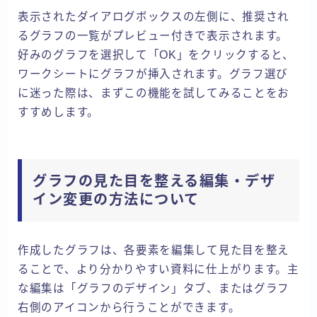
表示されたダイアログボックスの左側に、推奨され
るグラフの一覧がプレビュー付きで表示されます。
好みのグラフを選択して「OK」をクリックすると、
ワークシートにグラフが挿入されます。グラフ選び
に迷った際は、まずこの機能を試してみることをお
すすめします。
グラフの見た目を整える編集・デザ
イン変更の方法について
作成したグラフは、各要素を編集して見た目を整え
ることで、より分かりやすい資料に仕上がります。主
な編集は「グラフのデザイン」タブ、またはグラフ
右側のアイコンから行うことができます。