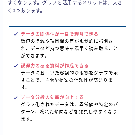
すくなります。グラフを活用するメリットは、大き
く3つあります。
データの関係性が一目で理解できる
数値の増減や項目間の差が視覚的に強調さ
れ、データが持つ意味を素早く読み取ること
ができます。
説得力のある資料が作成できる
データに基づいた客観的な根拠をグラフで示
すことで、主張や提案の信頼性が高まりま
す。
データ分析の効率が向上する
グラフ化されたデータは、異常値や特定のパ
ターン、隠れた傾向などを発見しやすくなり
ます。