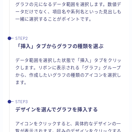
グラフの元になるデータ範囲を選択します。数値デ
ータだけでなく、項目名や系列名といった見出しも
一緒に選択することがポイントです。
「挿入」タブからグラフの種類を選ぶ
データ範囲を選択した状態で「挿入」タブをクリッ
クします。リボンに表示される「グラフ」グループ
から、作成したいグラフの種類のアイコンを選択し
ます。
デザインを選んでグラフを挿入する
アイコンをクリックすると、具体的なデザインの一
覧が表示されます。好みのデザインをクリックする