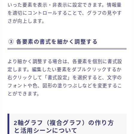
いった要素を表示・非表示に設定できます。情報量
を適切にコントロールすることで、グラフの見やす
さが向上します。
③ 各要素の書式を細かく調整する
より細かく調整する場合は、各要素を個別に書式設
定します。編集したい要素をダブルクリックするか
右クリックして「書式設定」を選択すると、文字の
フォントや色、図形の塗りつぶしなどを変更するこ
とができます。
2軸グラフ（複合グラフ）の作り方
と活用シーンについて