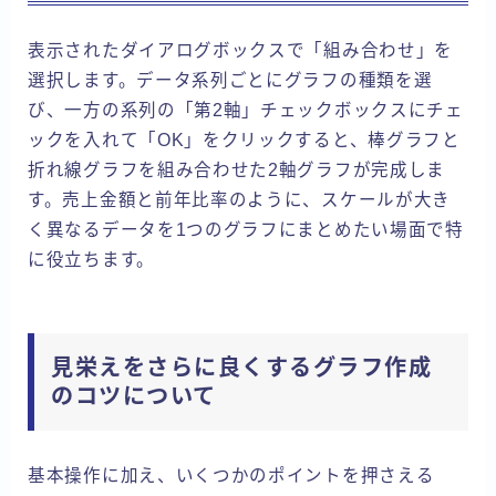
表示されたダイアログボックスで「組み合わせ」を
選択します。データ系列ごとにグラフの種類を選
び、一方の系列の「第2軸」チェックボックスにチェ
ックを入れて「OK」をクリックすると、棒グラフと
折れ線グラフを組み合わせた2軸グラフが完成しま
す。売上金額と前年比率のように、スケールが大き
く異なるデータを1つのグラフにまとめたい場面で特
に役立ちます。
見栄えをさらに良くするグラフ作成
のコツについて
基本操作に加え、いくつかのポイントを押さえる