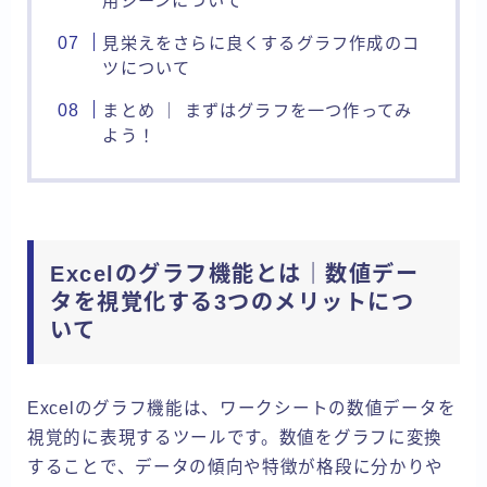
用シーンについて
見栄えをさらに良くするグラフ作成のコ
ツについて
まとめ ｜ まずはグラフを一つ作ってみ
よう！
Excelのグラフ機能とは｜数値デー
タを視覚化する3つのメリットにつ
いて
Excelのグラフ機能は、ワークシートの数値データを
視覚的に表現するツールです。数値をグラフに変換
することで、データの傾向や特徴が格段に分かりや