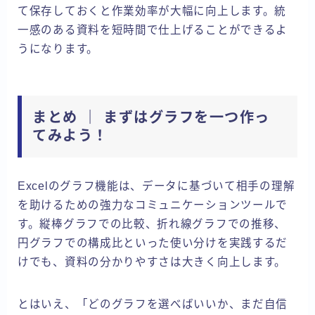
て保存しておくと作業効率が大幅に向上します。統
一感のある資料を短時間で仕上げることができるよ
うになります。
まとめ ｜ まずはグラフを一つ作っ
てみよう！
Excelのグラフ機能は、データに基づいて相手の理解
を助けるための強力なコミュニケーションツールで
す。縦棒グラフでの比較、折れ線グラフでの推移、
円グラフでの構成比といった使い分けを実践するだ
けでも、資料の分かりやすさは大きく向上します。
とはいえ、「どのグラフを選べばいいか、まだ自信