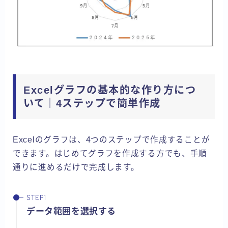
Excelグラフの基本的な作り方につ
いて｜4ステップで簡単作成
Excelのグラフは、4つのステップで作成することが
できます。はじめてグラフを作成する方でも、手順
通りに進めるだけで完成します。
データ範囲を選択する