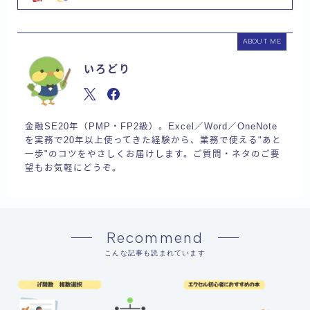
ABOUT ME
いろどり
金融SE20年（PMP・FP2級）。Excel／Word／OneNote
を実務で20年以上使ってきた経験から、業務で使える"あと
一歩"のコツをやさしくお届けします。ご質問・ネタのご要
望もお気軽にどうぞ。
Recommend
こんな記事も読まれています