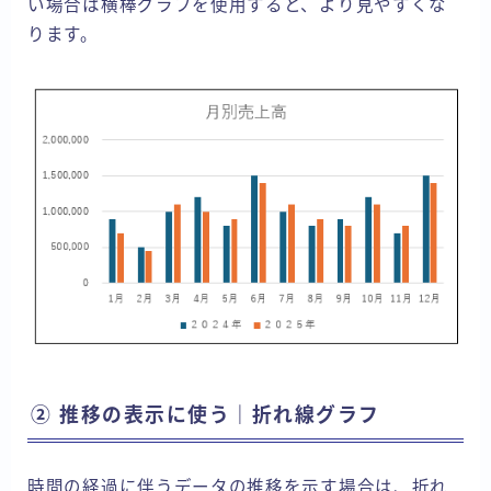
い場合は横棒グラフを使用すると、より見やすくな
ります。
② 推移の表示に使う｜折れ線グラフ
時間の経過に伴うデータの推移を示す場合は、折れ