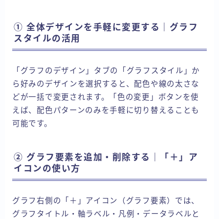
① 全体デザインを手軽に変更する｜グラフ
スタイルの活用
「グラフのデザイン」タブの「グラフスタイル」か
ら好みのデザインを選択すると、配色や線の太さな
どが一括で変更されます。「色の変更」ボタンを使
えば、配色パターンのみを手軽に切り替えることも
可能です。
② グラフ要素を追加・削除する｜「＋」ア
イコンの使い方
グラフ右側の「＋」アイコン（グラフ要素）では、
グラフタイトル・軸ラベル・凡例・データラベルと