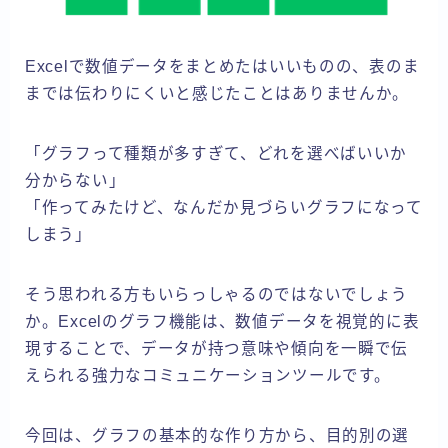
Excelで数値データをまとめたはいいものの、表のま
までは伝わりにくいと感じたことはありませんか。
「グラフって種類が多すぎて、どれを選べばいいか
分からない」
「作ってみたけど、なんだか見づらいグラフになって
しまう」
そう思われる方もいらっしゃるのではないでしょう
か。Excelのグラフ機能は、数値データを視覚的に表
現することで、データが持つ意味や傾向を一瞬で伝
えられる強力なコミュニケーションツールです。
今回は、グラフの基本的な作り方から、目的別の選