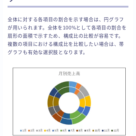
全体に対する各項目の割合を示す場合は、円グラフ
が用いられます。全体を100%として各項目の割合を
扇形の面積で示すため、構成比の比較が容易です。
複数の項目における構成比を比較したい場合は、帯
グラフも有効な選択肢となります。