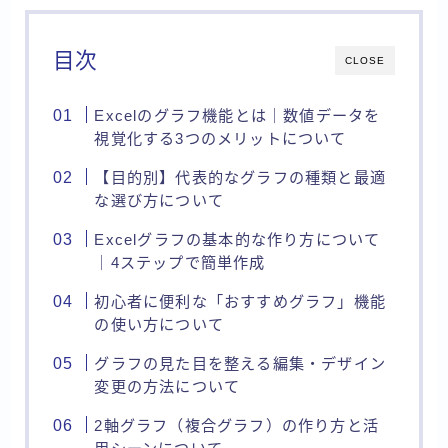
目次
CLOSE
Excelのグラフ機能とは｜数値データを
視覚化する3つのメリットについて
【目的別】代表的なグラフの種類と最適
な選び方について
Excelグラフの基本的な作り方について
｜4ステップで簡単作成
初心者に便利な「おすすめグラフ」機能
の使い方について
グラフの見た目を整える編集・デザイン
変更の方法について
2軸グラフ（複合グラフ）の作り方と活