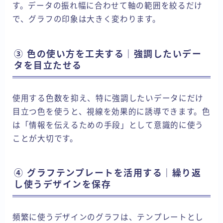
す。データの振れ幅に合わせて軸の範囲を絞るだけ
で、グラフの印象は大きく変わります。
③ 色の使い方を工夫する｜強調したいデー
タを目立たせる
使用する色数を抑え、特に強調したいデータにだけ
目立つ色を使うと、視線を効果的に誘導できます。色
は「情報を伝えるための手段」として意識的に使う
ことが大切です。
④ グラフテンプレートを活用する｜繰り返
し使うデザインを保存
頻繁に使うデザインのグラフは、テンプレートとし