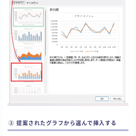
② 提案されたグラフから選んで挿入する