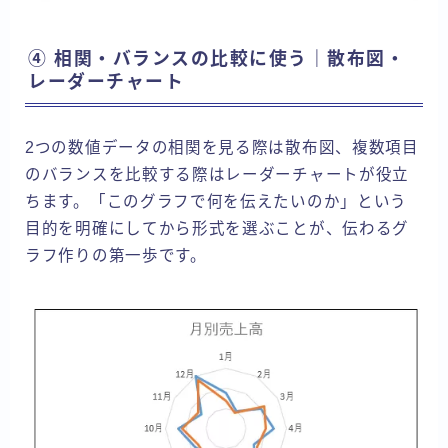
④ 相関・バランスの比較に使う｜散布図・
レーダーチャート
2つの数値データの相関を見る際は散布図、複数項目
のバランスを比較する際はレーダーチャートが役立
ちます。「このグラフで何を伝えたいのか」という
目的を明確にしてから形式を選ぶことが、伝わるグ
ラフ作りの第一歩です。