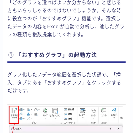
「どのグラフを選べばよいか分からない」と感じる
方もいらっしゃるのではないでしょうか。そんな時
に役立つのが「おすすめグラフ」機能です。選択し
たデータの内容をExcelが自動で分析し、適したグラ
フの種類を複数提案してくれます。
① 「おすすめグラフ」の起動方法
グラフ化したいデータ範囲を選択した状態で、「挿
入」タブにある「おすすめグラフ」をクリックする
だけです。