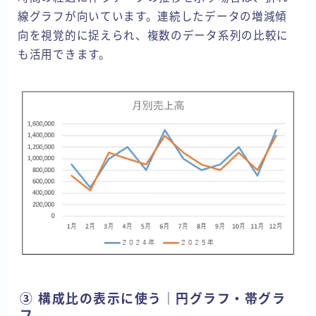
線グラフが向いています。連続したデータの増減傾
向を視覚的に捉えられ、複数のデータ系列の比較に
も活用できます。
③ 構成比の表示に使う｜円グラフ・帯グラ
フ