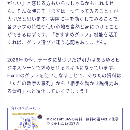
がない」と感じる方もいらっしゃるかもしれませ
ん。そんな時こそ「まずは一つ作ってみること」が
大切だと思います。実際に手を動かしてみることで、
各グラフの特性や使い心地を自然と身につけること
ができるはずです。「おすすめグラフ」機能を活用
すれば、グラフ選びで迷う心配もありません。
2026年の今、データに基づいた説明力はあらゆるビ
ジネスシーンで求められるスキルになっています。
Excelのグラフを使いこなすことで、あなたの資料は
「ただの数字の羅列」から「相手を動かす説得力あ
る資料」へと進化していくでしょう！
合わせて読みたい
Microsoft 365の有料・無料の違いは？仕事
で損をしない選び方