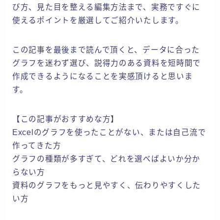
び方、見た目を整える編集方法まで、実務ですぐに
使えるポイントを厳選してご紹介いたします。
この記事を最後まで読んで頂くと、データに合った
グラフを迷わず選び、説得力のある資料を短時間で
作成できるようになることを実感頂けると思いま
す。
【この記事がおすすめな方】
Excelのグラフを使ったことがない、または自己流で
作ってきた方
グラフの種類が多すぎて、どれを選べばよいか分か
らない方
資料のグラフをもっと見やすく、伝わりやすくした
い方