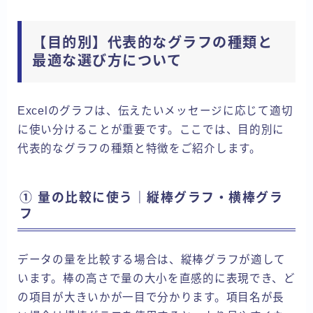
【目的別】代表的なグラフの種類と
最適な選び方について
Excelのグラフは、伝えたいメッセージに応じて適切
に使い分けることが重要です。ここでは、目的別に
代表的なグラフの種類と特徴をご紹介します。
① 量の比較に使う｜縦棒グラフ・横棒グラ
フ
データの量を比較する場合は、縦棒グラフが適して
います。棒の高さで量の大小を直感的に表現でき、ど
の項目が大きいかが一目で分かります。項目名が長