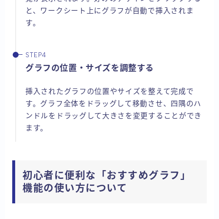
と、ワークシート上にグラフが自動で挿入されま
す。
グラフの位置・サイズを調整する
挿入されたグラフの位置やサイズを整えて完成で
す。グラフ全体をドラッグして移動させ、四隅のハ
ンドルをドラッグして大きさを変更することができ
ます。
初心者に便利な「おすすめグラフ」
機能の使い方について