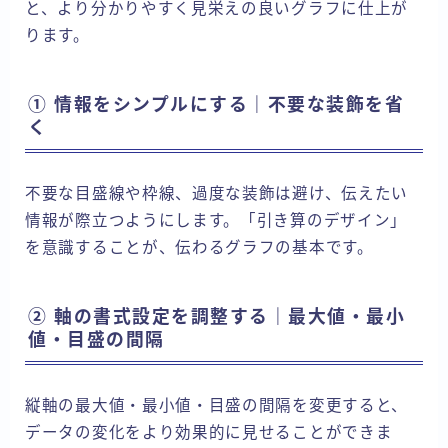
と、より分かりやすく見栄えの良いグラフに仕上が
ります。
① 情報をシンプルにする｜不要な装飾を省
く
不要な目盛線や枠線、過度な装飾は避け、伝えたい
情報が際立つようにします。「引き算のデザイン」
を意識することが、伝わるグラフの基本です。
② 軸の書式設定を調整する｜最大値・最小
値・目盛の間隔
縦軸の最大値・最小値・目盛の間隔を変更すると、
データの変化をより効果的に見せることができま