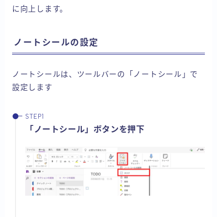
に向上します。
ノートシールの設定
ノートシールは、ツールバーの「ノートシール」で
設定します
「ノートシール」ボタンを押下