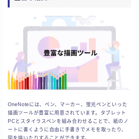
OneNoteには、ペン、マーカー、蛍光ペンといった
描画ツールが豊富に用意されています。タブレット
PCとスタイラスペンを組み合わせることで、紙のノ
ートに書くように自由に手書きでメモを取ったり、
図を描いたりすることができます。