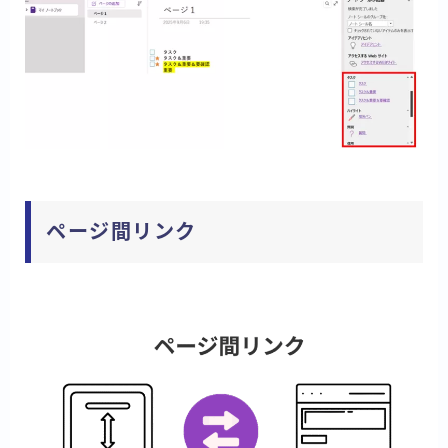
ページ間リンク