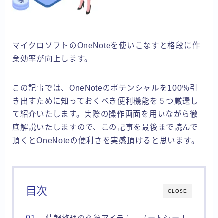
マイクロソフトのOneNoteを使いこなすと格段に作
業効率が向上します。
この記事では、OneNoteのポテンシャルを100％引
き出すために知っておくべき便利機能を５つ厳選し
て紹介いたします。実際の操作画面を用いながら徹
底解説いたしますので、この記事を最後まで読んで
頂くとOneNoteの便利さを実感頂けると思います。
目次
CLOSE
情報整理の必須アイテム｜ノートシール