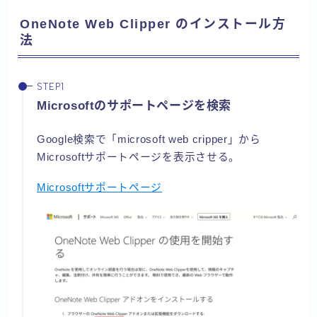
OneNote Web Clipper のインストール方
法
Microsoftのサポートページを検索
Google検索で「microsoft web cripper」から
Microsoftサポートページを表示させる。
Microsoftサポートページ