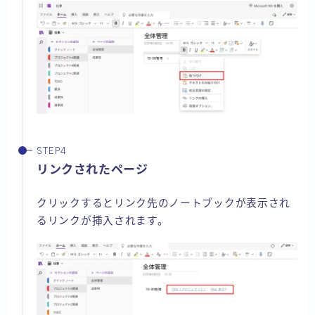
リンクされたページ
クリックするとリンク先のノートブックが表示され
るリンクが挿入されます。