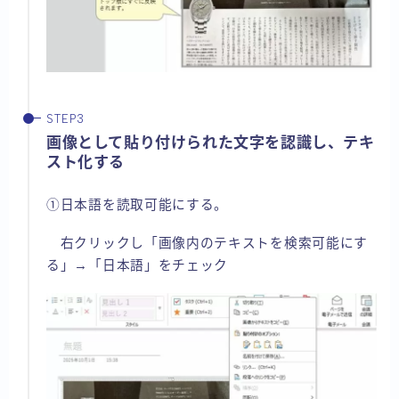
画像として貼り付けられた文字を認識し、テキ
スト化する
①日本語を読取可能にする。
右クリックし「画像内のテキストを検索可能にす
る」→「日本語」をチェック