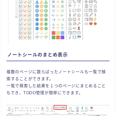
ノートシールのまとめ表示
複数のページに散らばったノートシールも一覧で検
索することができます。
一覧で検索した結果を１つのページにまとめること
もでき、TODO管理が簡単にできます。