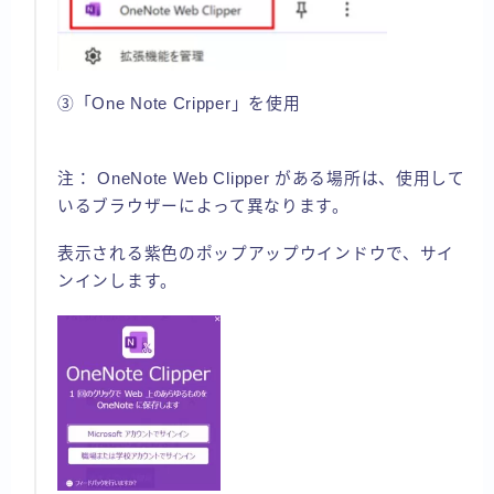
③「One Note Cripper」を使用
注： OneNote Web Clipper がある場所は、使用して
いるブラウザーによって異なります。
表示される紫色のポップアップウインドウで、サイ
ンインします。