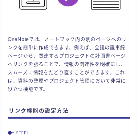
OneNoteでは、ノートブック内の別のページへのリ
ンクを簡単に作成できます。例えば、会議の議事録
ページから、関連するプロジェクトの計画書ページ
へリンクを張ることで、情報の関連性を明確にし、
スムーズに情報をたどり直すことができます。これ
は、資料の整理やプロジェクト管理において非常に
役立つ機能です。
リンク機能の設定方法