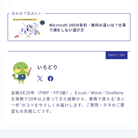
合わせて読みたい
Microsoft 365の有料・無料の違いは？仕事
で損をしない選び方
ABOUT ME
いろどり
金融SE20年（PMP・FP2級）。Excel／Word／OneNote
を実務で20年以上使ってきた経験から、業務で使える"あと
一歩"のコツをやさしくお届けします。ご質問・ネタのご要
望もお気軽にどうぞ。