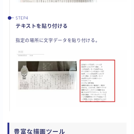
テキストを貼り付ける
指定の場所に文字データを貼り付ける。
豊富な描画ツール