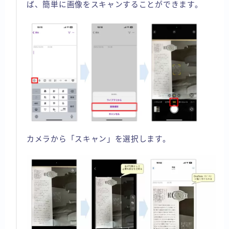
ば、簡単に画像をスキャンすることができます。
カメラから「スキャン」を選択します。