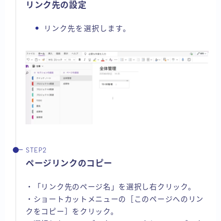
リンク先の設定
リンク先を選択します。
ページリンクのコピー
・「リンク先のページ名」を選択し右クリック。
・ショートカットメニューの［このページへのリン
クをコピー］をクリック。