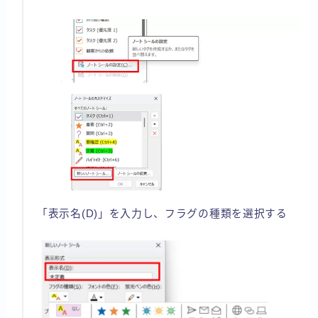
「表示名(D)」を入力し、フラグの種類を選択する