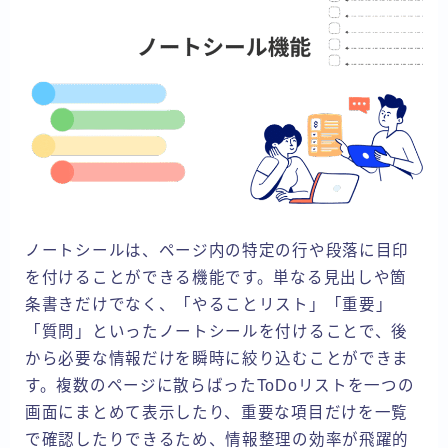
ノートシールは、ページ内の特定の行や段落に目印
を付けることができる機能です。単なる見出しや箇
条書きだけでなく、「やることリスト」「重要」
「質問」といったノートシールを付けることで、後
から必要な情報だけを瞬時に絞り込むことができま
す。複数のページに散らばったToDoリストを一つの
画面にまとめて表示したり、重要な項目だけを一覧
で確認したりできるため、情報整理の効率が飛躍的