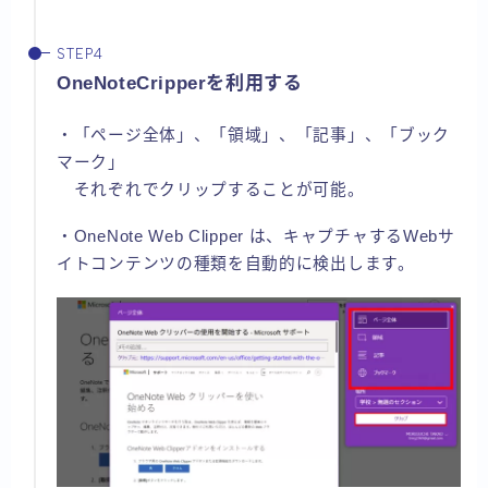
OneNoteCripperを利用する
・「ページ全体」、「領域」、「記事」、「ブック
マーク」
それぞれでクリップすることが可能。
・OneNote Web Clipper は、キャプチャするWebサ
イトコンテンツの種類を自動的に検出します。