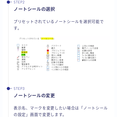
ノートシールの選択
プリセットされているノートシールを選択可能で
す。
ノートシールの変更
表示名、マークを変更したい場合は「ノートシール
の設定」画面で変更します。