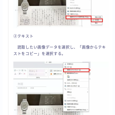
②テキスト
読取したい画像データを選択し、「画像からテキ
ストをコピー」を選択する。