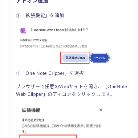
アドオン追加
①「拡張機能」を追加
②「One Note Cripper」を選択
ブラウザーで任意のWebサイトを開き、［OneNote
Web Clipper」のアイコンをクリックします。