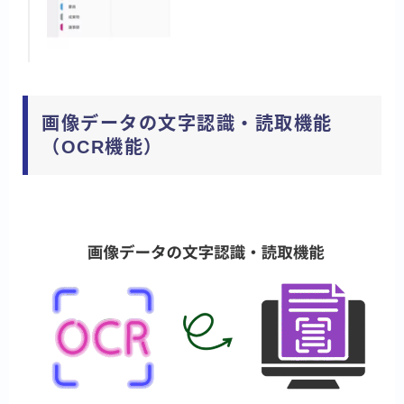
画像データの文字認識・読取機能
（OCR機能）