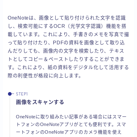
OneNoteは、画像として貼り付けられた文字を認識
し、検索可能にするOCR（光学文字認識）機能を搭
載しています。これにより、手書きのメモを写真で撮
って貼り付けたり、PDFの資料を画像として取り込
んだりしても、画像内の文字を検索したり、テキス
トとしてコピー＆ペーストしたりすることができま
す。これにより、紙の資料をデジタル化して活用する
際の利便性が格段に向上します。
画像をスキャンする
OneNoteに取り組みたい記事がある場合にはスマー
トフォンのOneNoteアプリがとても便利です。スマ
ートフォンのOneNoteアプリのカメラ機能を使え