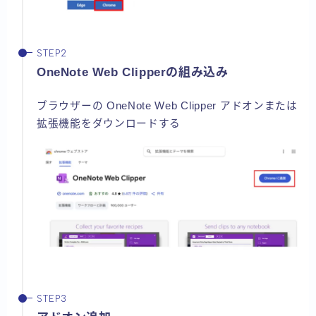
OneNote Web Clipperの組み込み
ブラウザーの OneNote Web Clipper アドオンまたは
拡張機能をダウンロードする