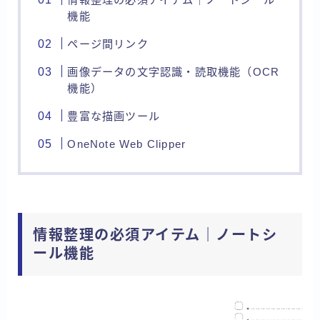
機能
ページ間リンク
画像データの文字認識・読取機能（OCR
機能）
豊富な描画ツール
OneNote Web Clipper
情報整理の必須アイテム｜ノートシ
ール機能