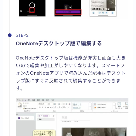
OneNoteデスクトップ版で編集する
OneNoteデスクトップ版は機能が充実し画面も大き
いので編集や加工がしやすくなります。スマートフ
ォンのOneNoteアプリで読み込んだ記事はデスクト
ップ版にすぐに反映されて編集することができま
す。