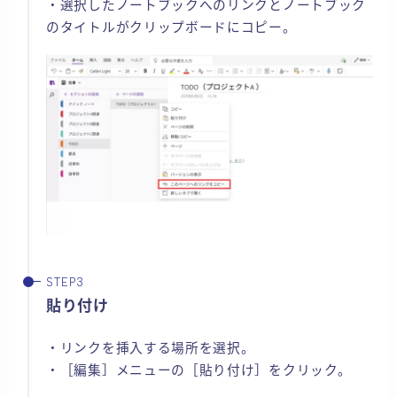
・選択したノートブックへのリンクとノートブック
のタイトルがクリップボードにコピー。
貼り付け
・リンクを挿入する場所を選択。
・［編集］メニューの［貼り付け］をクリック。