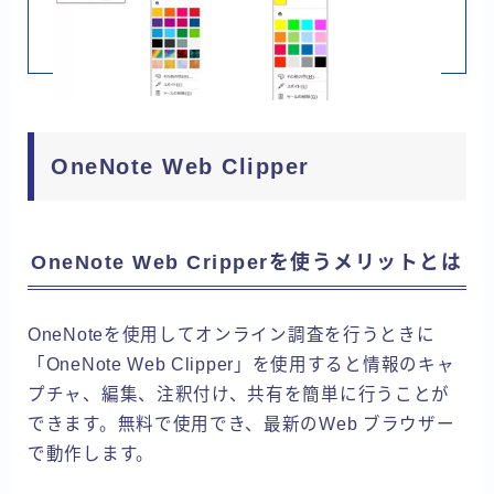
OneNote Web Clipper
OneNote Web Cripperを使うメリットとは
OneNoteを使用してオンライン調査を行うときに
「OneNote Web Clipper」を使用すると情報のキャ
プチャ、編集、注釈付け、共有を簡単に行うことが
できます。無料で使用でき、最新のWeb ブラウザー
で動作します。